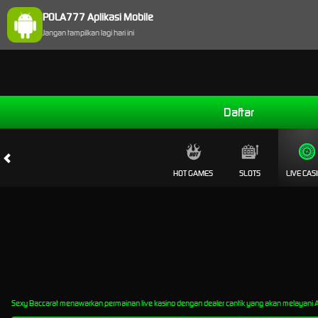
POLA777 Aplikasi Mobile
Jangan tampilkan lagi hari ini
Daftar
HOT GAMES
SLOTS
LIVE CAS
Sexy Baccarat menawarkan permainan live kasino dengan dealer cantik yang akan melayani 