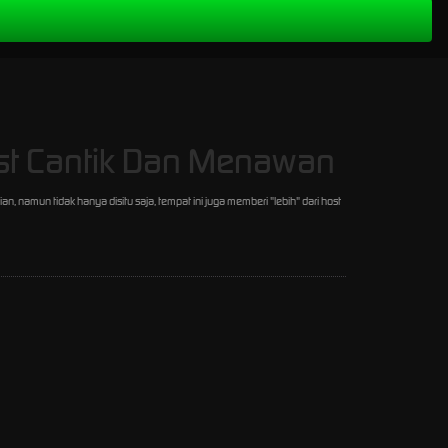
ost Cantik Dan Menawan
 namun tidak hanya disitu saja, tempat ini juga memberi "lebih" dari host