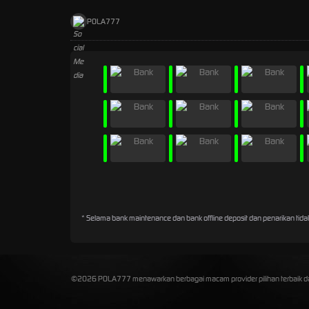
POLA777
* Selama bank maintenance dan bank offline deposit dan penarikan tida
©2026 POLA777 menawarkan berbagai macam provider pilihan terbaik da