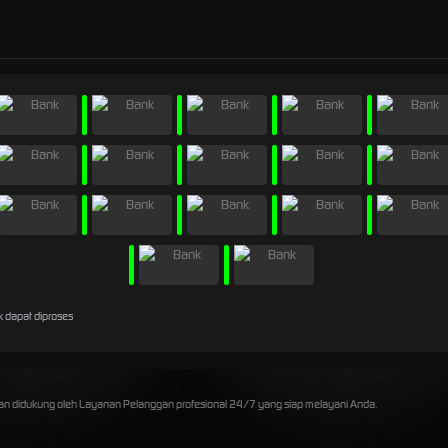
k dapat diproses
n didukung oleh Layanan Pelanggan profesional 24/7 yang siap melayani Anda.