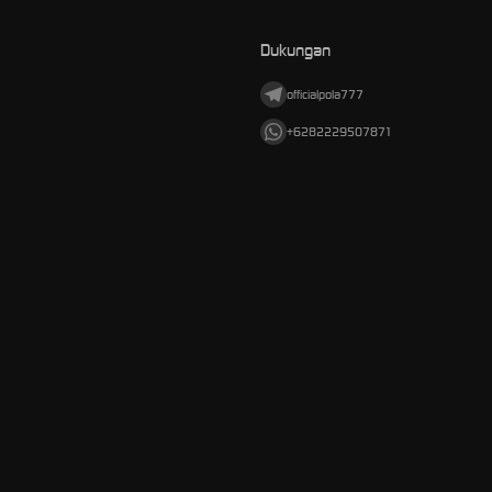
Dukungan
officialpola777
+6282229507871