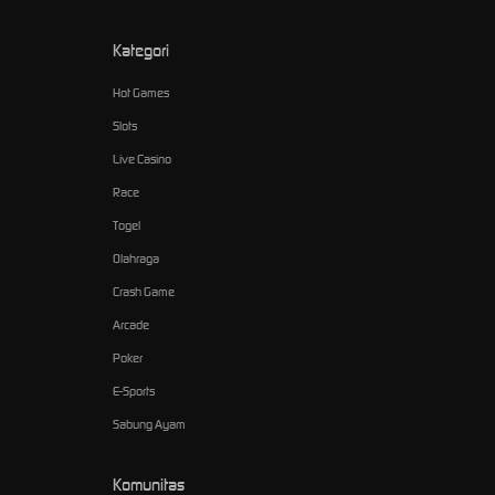
Kategori
Hot Games
Slots
Live Casino
Race
Togel
Olahraga
Crash Game
Arcade
Poker
E-Sports
Sabung Ayam
Komunitas