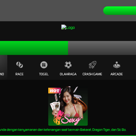
INO
RACE
TOGEL
OLAHRAGA
CRASH GAME
ARCADE
Anda dengan kenyamanan dan ketenangan saat bermain Bakarat, Dragon Tiger, dan Sic Bo.