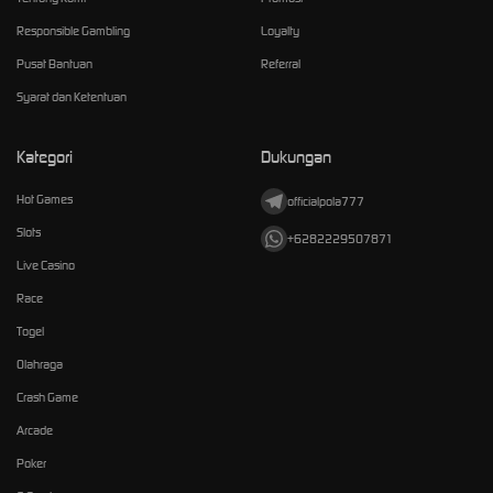
Responsible Gambling
Loyalty
Pusat Bantuan
Referral
Syarat dan Ketentuan
Kategori
Dukungan
Hot Games
officialpola777
Slots
+6282229507871
Live Casino
Race
Togel
Olahraga
Crash Game
Arcade
Poker