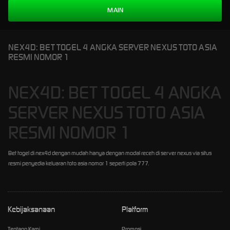
MAIN
NEX4D: BET TOGEL 4 ANGKA SERVER NEXUS TOTO ASIA
RESMI NOMOR 1
NEX4D: BET TOGEL 4 ANGKA
SERVER NEXUS TOTO ASIA
RESMI NOMOR 1
Bet togel di nex4d dengan mudah hanya dengan modal receh di server nexus via situs
resmi penyedia keluaran toto asia nomor 1 seperti pola 777.
Kebijaksanaan
Platform
Tentang Kami
Promosi