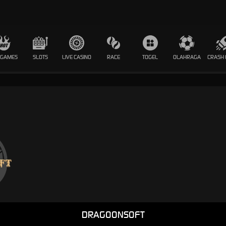
 GAMES
SLOTS
LIVE CASINO
RACE
TOGEL
OLAHRAGA
CRASH
DRAGOONSOFT