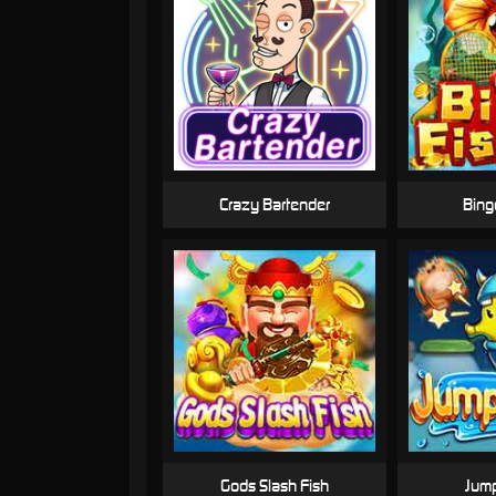
Crazy Bartender
Bing
Gods Slash Fish
Jum