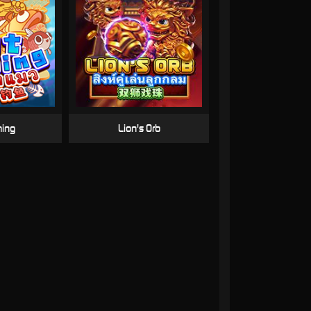
hing
Lion's Orb