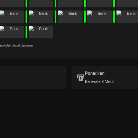
an tidak dapat diproses
Penarikan
Rata-rata 3 Menit