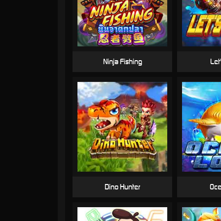
Ninja Fishing
Let
Dino Hunter
Oce