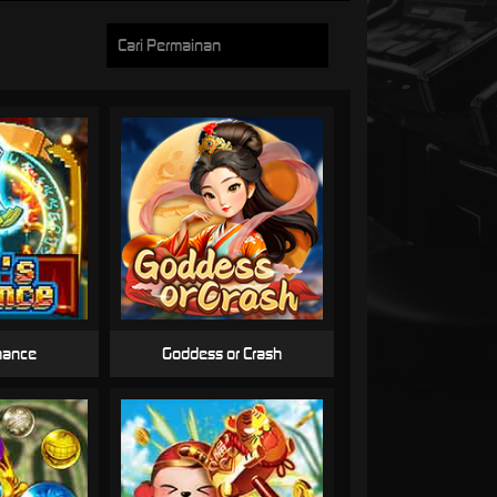
hance
Goddess or Crash