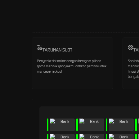
TARUHAN SLOT
TA
Penyedia slot online dengan beragam pilihan
Sportsb
game menarik yang memudahkan pemain untuk
menawar
mencapai jackpot
tinggi,
banyak 