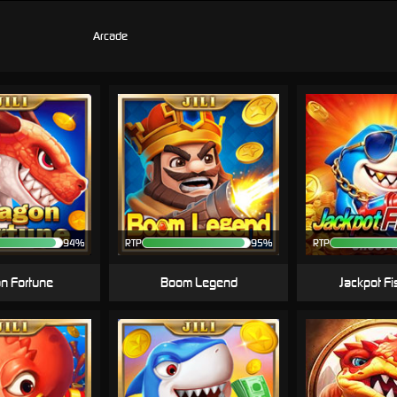
Arcade
94%
RTP
95%
RTP
n Fortune
Boom Legend
Jackpot Fi