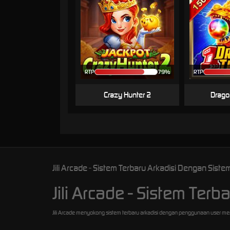
RTP
79%
RTP
Crazy Hunter 2
Drago
Jili Arcade - Sistem Terbaru Arkadisi Dengan Sist
Jili Arcade - Sistem Te
Jili Arcade menyokong sistem terbaru arkadisi dengan penggunaan user mem