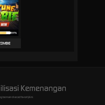
84%
ZOMBIE
abilisasi Kemenangan
ain di arcad favorit jili ini.