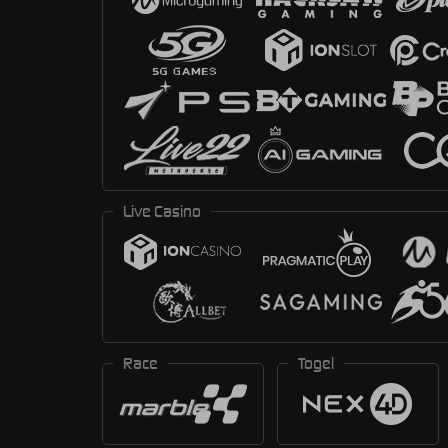
Live Casino
Race
Togel