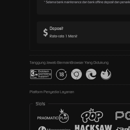
* Selama bank maintenance dan bank offline deposit dan penarik
Deposit
Rata-rata 1 Menit
Tanggung Jawab Bermain
Browser Yang Didukung
Platform Penyedia Layanan
Slots