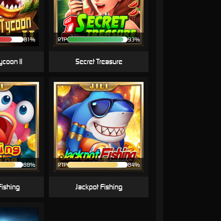
81%
RTP
93%
ycoon II
Secret Treasure
88%
RTP
84%
ishing
Jackpot Fishing