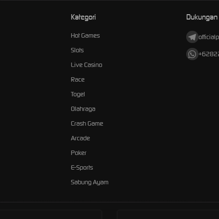
Kategori
Dukungan
Hot Games
officia
Slots
+6282
Live Casino
Race
Togel
Olahraga
Crash Game
Arcade
Poker
E-Sports
Sabung Ayam