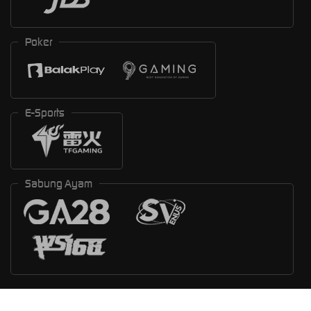
Poker
E-Sports
Sabung Ayam