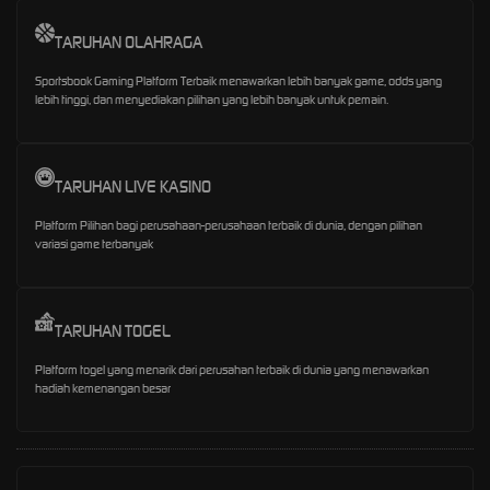
TARUHAN OLAHRAGA
Sportsbook Gaming Platform Terbaik menawarkan lebih banyak game, odds yang
lebih tinggi, dan menyediakan pilihan yang lebih banyak untuk pemain.
TARUHAN LIVE KASINO
Platform Pilihan bagi perusahaan-perusahaan terbaik di dunia, dengan pilihan
variasi game terbanyak
TARUHAN TOGEL
Platform togel yang menarik dari perusahan terbaik di dunia yang menawarkan
hadiah kemenangan besar