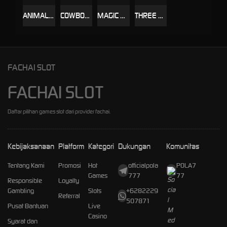
ANIMAL RACING
COWBOYS
MAGIC BEANS
THREE LITTLE PIGS
FACHAI SLOT
FACHAI SLOT
Daftar pilihan games slot dari provider fachai.
Kebijaksanaan
Platform
Kategori
Dukungan
Komunitas
Tentang Kami
Promosi
Hot
officialpola
POLA7
Games
777
77
Responsible
Loyalty
Gambling
Slots
+6282229
Referral
507871
Pusat Bantuan
Live
Casino
Syarat dan