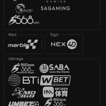
Race
Togel
Olahraga