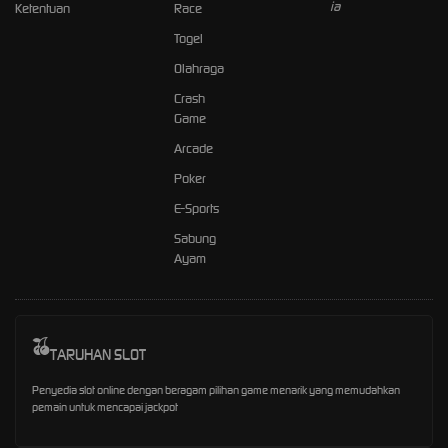
Ketentuan
Race
Togel
Olahraga
Crash
Game
Arcade
Poker
E-Sports
Sabung
Ayam
TARUHAN SLOT
Penyedia slot online dengan beragam pilihan game menarik yang memudahkan
pemain untuk mencapai jackpot