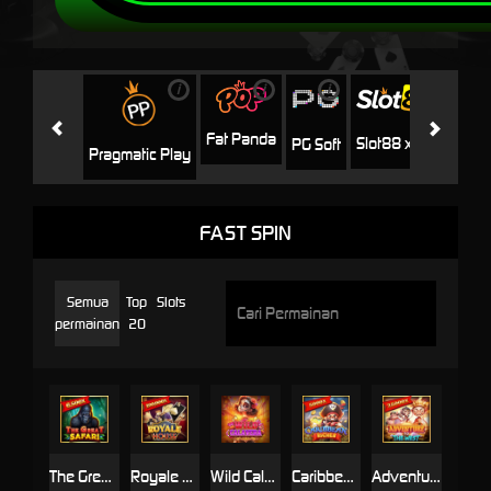
i
i
i
i
i
Facha
Fat Panda
Slot88 x PP
PG Soft
Pragmatic Play
FAST SPIN
Semua
Top
Slots
permainan
20
The Great Safari
Royale House
Wild Calavera
Caribbean Riches
Adventure To The West