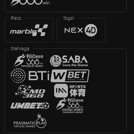
Race
Togel
Olahraga