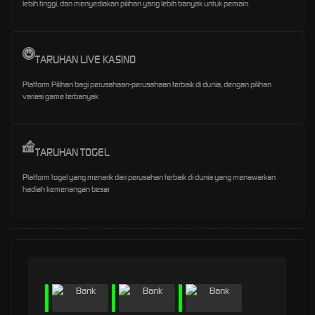
lebih tinggi, dan menyediakan pilihan yang lebih banyak untuk pemain.
TARUHAN LIVE KASINO
Platform Pilihan bagi perusahaan-perusahaan terbaik di dunia, dengan pilihan
variasi game terbanyak
TARUHAN TOGEL
Platform togel yang menarik dari perusahan terbaik di dunia yang menawarkan
hadiah kemenangan besar