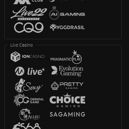
Live Casino