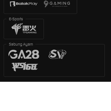
E-Sports
Sabung Ayam