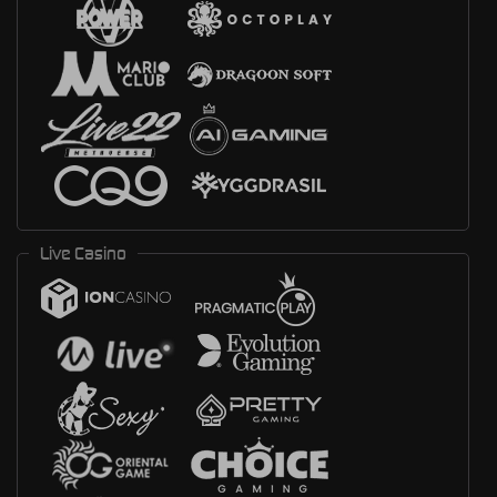
Live Casino