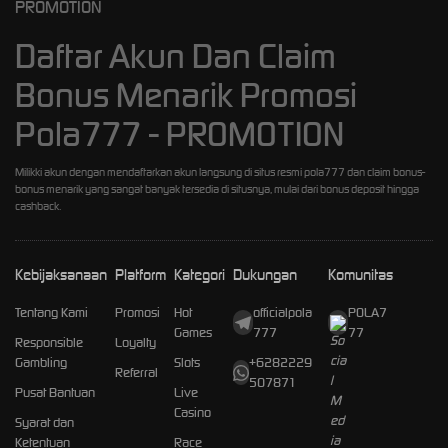
PROMOTION
Daftar Akun Dan Claim
Bonus Menarik Promosi
Pola777 - PROMOTION
Milikki akun dengan mendaftarkan akun langsung di situs resmi pola777 dan claim bonus-
bonus menarik yang sangat banyak tersedia di situsnya, mulai dari bonus deposit hingga
cashback.
Kebijaksanaan
Platform
Kategori
Dukungan
Komunitas
Tentang Kami
Promosi
Hot
officialpola
POLA7
Games
777
77
Responsible
Loyalty
Gambling
Slots
+6282229
Referral
507871
Pusat Bantuan
Live
Casino
Syarat dan
Ketentuan
Race