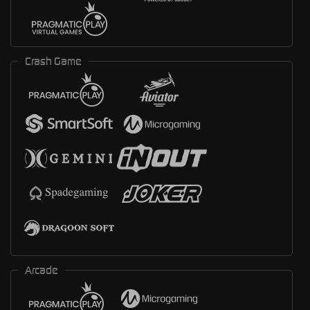
Crash Game
Arcade