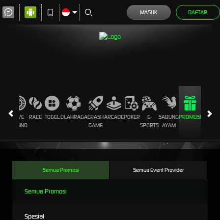
MASUK
DAFTAR
LOTS
LIVE
RACE
TOGEL
OLAHRAGA
CRASH
ARCADE
POKER
E-
SABUNG
PROMOSI
CASINO
GAME
SPORTS
AYAM
Semua Promosi
Semua Event Provider
Semua Promosi
Spesial