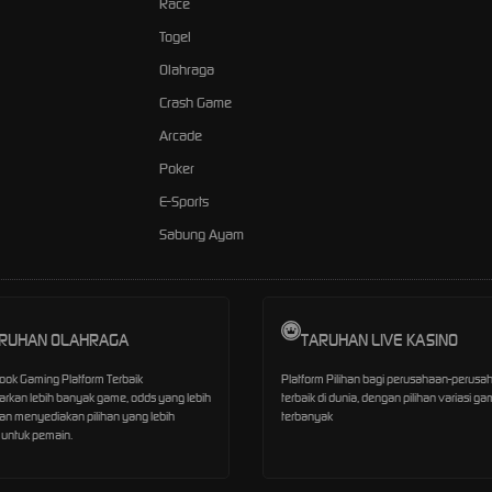
Race
Togel
Olahraga
Crash Game
Arcade
Poker
E-Sports
Sabung Ayam
RUHAN OLAHRAGA
TARUHAN LIVE KASINO
ook Gaming Platform Terbaik
Platform Pilihan bagi perusahaan-perusa
kan lebih banyak game, odds yang lebih
terbaik di dunia, dengan pilihan variasi g
 dan menyediakan pilihan yang lebih
terbanyak
untuk pemain.