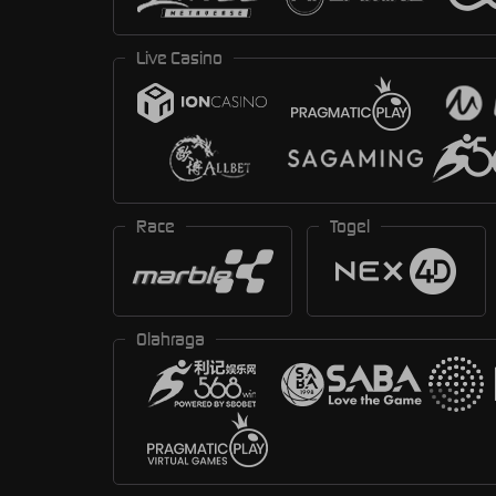
Live Casino
Race
Togel
Olahraga