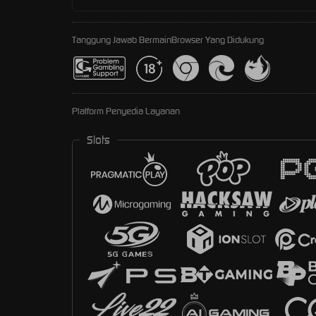
Tanggung Jawab Bermain
Browser Yang Didukung
Platform Penyedia Layanan
Slots