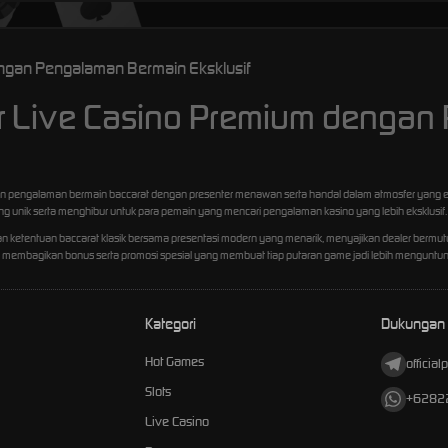
engan Pengalaman Bermain Eksklusif
der Live Casino Premium denga
pengalaman bermain baccarat dengan presenter menawan serta handal dalam atmosfer yang elok
ang unik serta menghibur untuk para pemain yang mencari pengalaman kasino yang lebih eksklusif.
 ketentuan baccarat klasik bersama presentasi modern yang menarik, menyajikan dealer bermu
si, dan membagikan bonus serta promosi spesial yang membuat tiap putaran game jadi lebih mengun
Kategori
Dukungan
Hot Games
officia
Slots
+6282
Live Casino