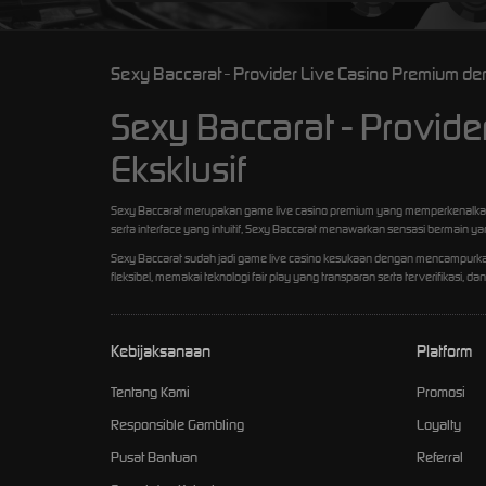
Sexy Baccarat - Provider Live Casino Premium d
Sexy Baccarat - Provi
Eksklusif
Sexy Baccarat merupakan game live casino premium yang memperkenalkan 
serta interface yang intuitif, Sexy Baccarat menawarkan sensasi bermain y
Sexy Baccarat sudah jadi game live casino kesukaan dengan mencampurkan
fleksibel, memakai teknologi fair play yang transparan serta terverifika
Kebijaksanaan
Platform
Tentang Kami
Promosi
Responsible Gambling
Loyalty
Pusat Bantuan
Referral