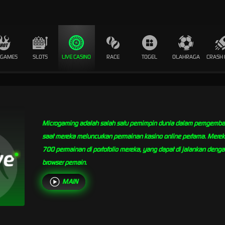
 GAMES
SLOTS
LIVE CASINO
RACE
TOGEL
OLAHRAGA
CRASH
Microgaming adalah salah satu pemimpin dunia dalam pemgembang
saat mereka meluncurkan permainan kasino online pertama. Mereka b
700 permainan di portofolio mereka, yang dapat di jalankan deng
browser pemain.
MAIN