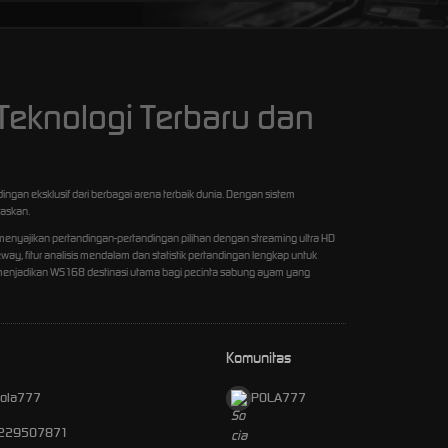
eknologi Terbaru dan
ngan eksklusif dari berbagai arena terbaik dunia. Dengan sistem
askan.
enyajikan pertandingan-pertandingan pilihan dengan streaming ultra HD
 fitur analisis mendalam dan statistik pertandingan lengkap untuk
e, menjadikan WS168 destinasi utama bagi pecinta sabung ayam yang
Komunitas
lpola777
POLA777
229507871