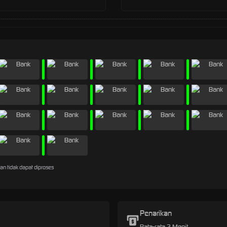
an tidak dapat diproses
Penarikan
Rata-rata 3 Menit