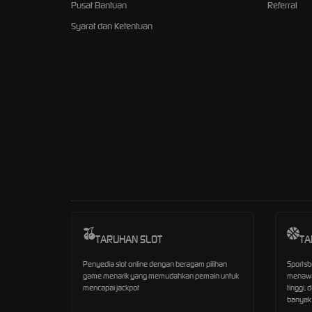
Pusat Bantuan
Referral
Syarat dan Ketentuan
TARUHAN SLOT
TA
Penyedia slot online dengan beragam pilihan
Sportsb
game menarik yang memudahkan pemain untuk
menawar
mencapai jackpot
tinggi,
banyak 