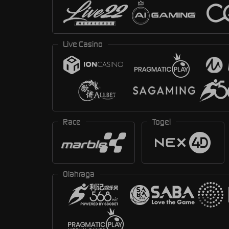
Live Casino
Race
Togel
Olahraga