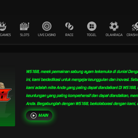
 GAMES
SLOTS
LIVE CASINO
RACE
TOGEL
OLAHRAGA
CRASH
WS168, merek permainan sabung ayam terkemuka di dunia! Denga
ini, kami berdedikasi untuk mengejar keunggulan dan inovasi. Se
kami adalah mitra Anda yang paling dapat diandalkan! Di WS168
keuntungan yang paling komprehensif dan dapat diandalkan, mem
Anda. Bergabunglah dengan WS168, berkolaborasi dengan kami, 
MAIN