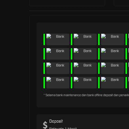
* Selama bank maintenance dan bank offline deposit dan penarik
Deposit
Rata-rata 1 Menit