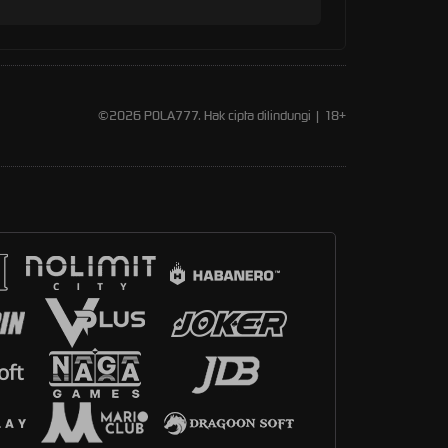
©2026 POLA777. Hak cipta dilindungi | 18+