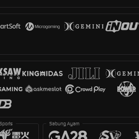
Sports
Sabung Ayam