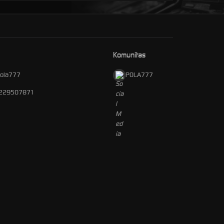
Komunitas
lpola777
POLA777
229507871