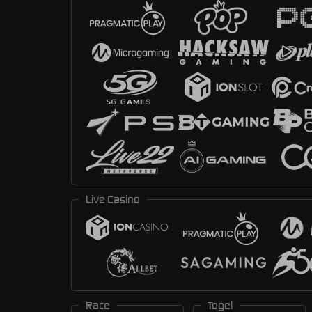
Live Casino
Race
Togel