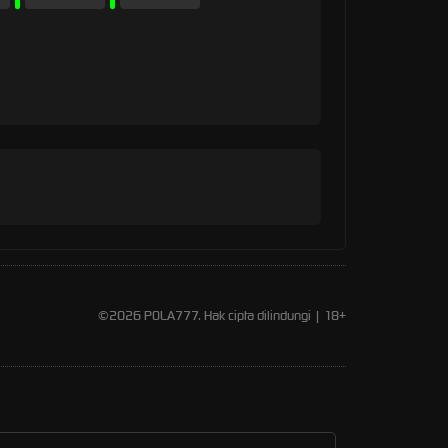
©2026 POLA777. Hak cipta dilindungi | 18+