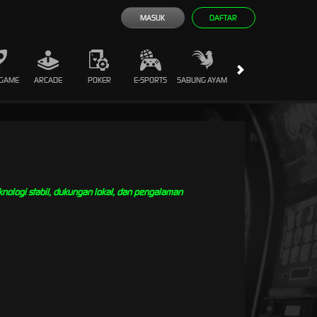
MASUK
DAFTAR
 GAME
ARCADE
POKER
E-SPORTS
SABUNG AYAM
PROMOSI
knologi stabil, dukungan lokal, dan pengalaman