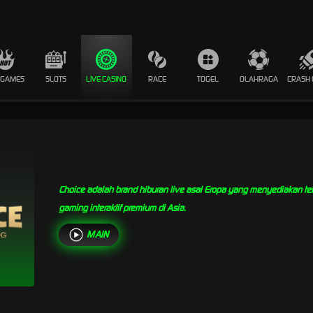
 GAMES
SLOTS
LIVE CASINO
RACE
TOGEL
OLAHRAGA
CRASH
Choice adalah brand hiburan live asal Eropa yang menyediakan te
gaming interaktif premium di Asia.
MAIN