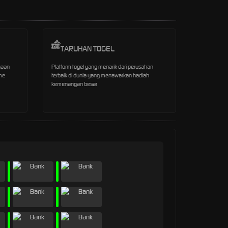
TARUHAN TOGEL
haan
Platform togel yang menarik dari perusahan
ame
terbaik di dunia yang menawarkan hadiah
kemenangan besar