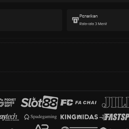
Penarikan
Rata-rata 3 Menit