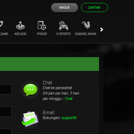
MASUK
DAFTAR
 GAME
ARCADE
POKER
E-SPORTS
SABUNG AYAM
PROMOSI
Chat
Chat ke penasihat
24 jam per hari, 7 hari
per minggu. -
Chat
Email
Dukungan:
support@