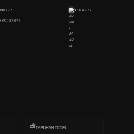
lpola777
POLA777
229507871
TARUHAN TOGEL