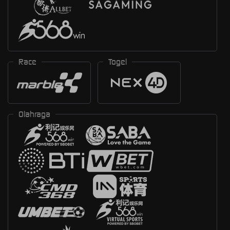
Race
Togel
Olahraga