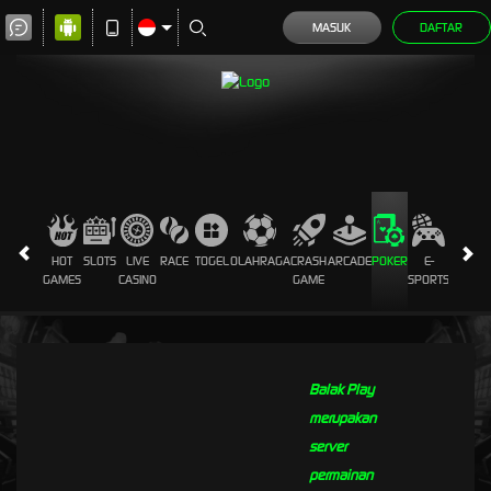
MASUK
DAFTAR
HOT
SLOTS
LIVE
RACE
TOGEL
OLAHRAGA
CRASH
ARCADE
POKER
E-
SABUN
GAMES
CASINO
GAME
SPORTS
AYAM
Balak Play
merupakan
server
permainan