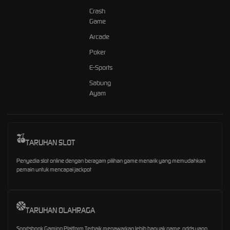
Crash
Game
Arcade
Poker
E-Sports
Sabung
Ayam
TARUHAN SLOT
Penyedia slot online dengan beragam pilihan game menarik yang memudahkan
pemain untuk mencapai jackpot
TARUHAN OLAHRAGA
Sportsbook Gaming Platform Terbaik menawarkan lebih banyak game, odds yang