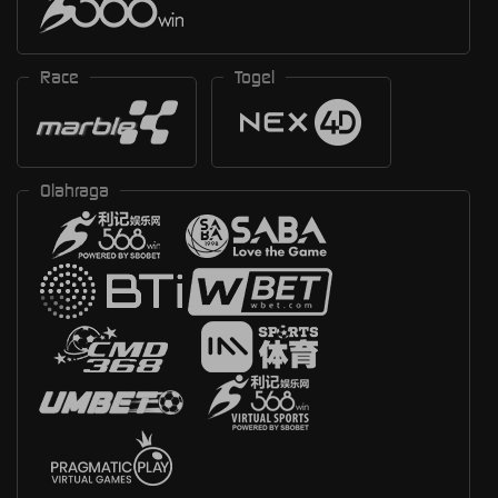
Race
Togel
Olahraga