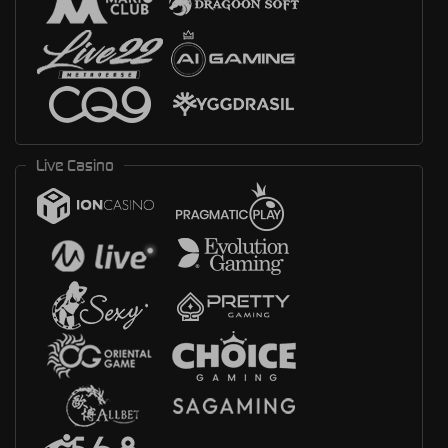
Live Casino