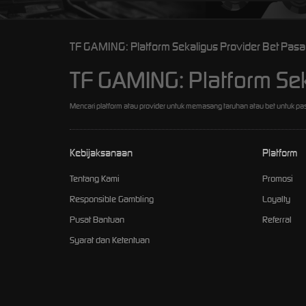
TF GAMING: Platform Sekaligus Provider Bet Pas
TF GAMING: Platform Se
Mencari platform atau provider untuk memasang taruhan atau bet untuk pasa
Kebijaksanaan
Platform
Tentang Kami
Promosi
Responsible Gambling
Loyalty
Pusat Bantuan
Referral
Syarat dan Ketentuan