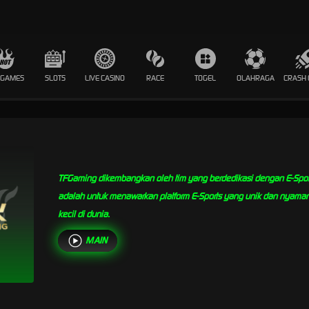
 GAMES
SLOTS
LIVE CASINO
RACE
TOGEL
OLAHRAGA
CRASH
TFGaming dikembangkan oleh tim yang berdedikasi dengan E-Spor
adalah untuk menawarkan platform E-Sports yang unik dan nyaman 
kecil di dunia.
MAIN