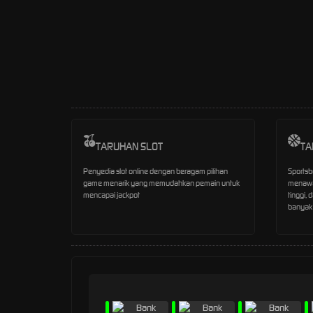
TARUHAN SLOT
TA
Penyedia slot online dengan beragam pilihan
Sportsb
game menarik yang memudahkan pemain untuk
menawar
mencapai jackpot
tinggi,
banyak 