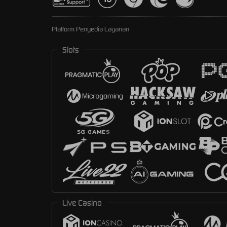
Platform Penyedia Layanan
Slots
Live Casino