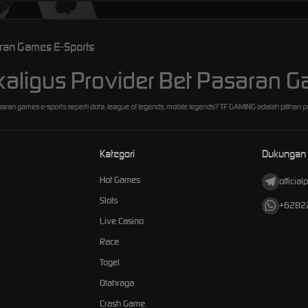
aran Games E-Sports
kaligus Provider Bet Pasaran G
ran games e-sports seperti dota, league of legends, mobile legends? TF GAMING adalah pilihan p
Kategori
Dukungan
Hot Games
officia
Slots
+6282
Live Casino
Race
Togel
Olahraga
Crash Game