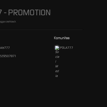
77 - PROMOTION
ingga cashback.
Komunitas
lpola777
POLA777
229507871