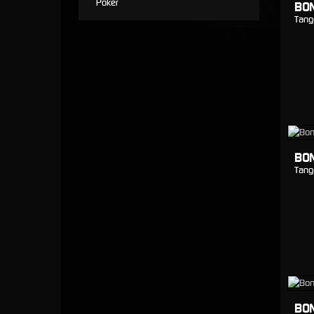
Poker
BON
Tang
BO
Tang
BON