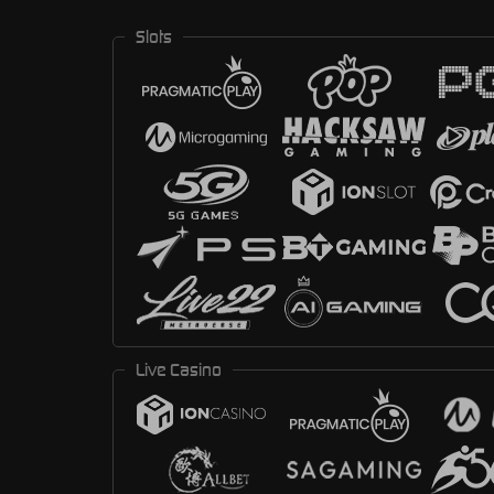
Slots
Live Casino