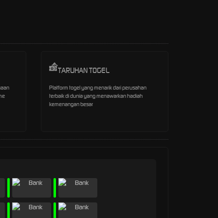
TARUHAN TOGEL
haan
Platform togel yang menarik dari perusahan
ame
terbaik di dunia yang menawarkan hadiah
kemenangan besar