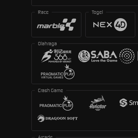
Race
Togel
Olahraga
Crash Game
Arcade