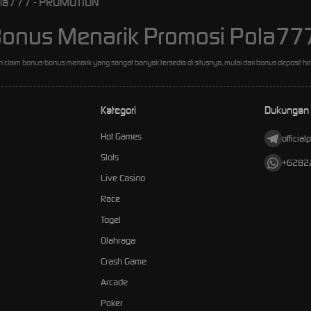
Pola777 - PROMOTION
 Bonus Menarik Promosi Pola7
 claim bonus-bonus menarik yang sangat banyak tersedia di situsnya, mulai dari bonus deposit h
Kategori
Dukungan
Hot Games
officia
Slots
+6282
Live Casino
Race
Togel
Olahraga
Crash Game
Arcade
Poker