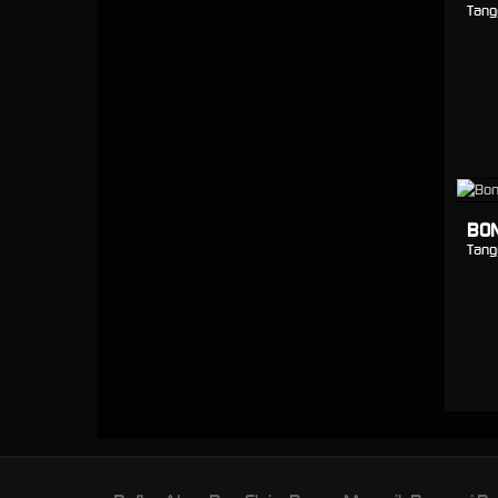
Tang
BO
Tang