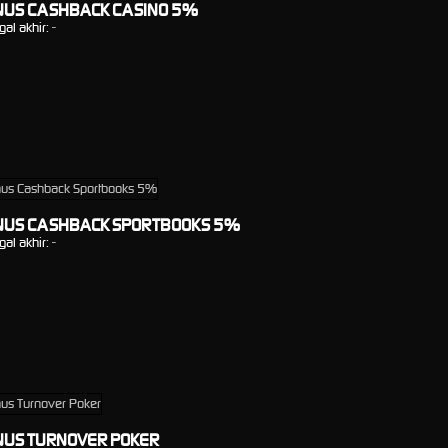
US CASHBACK CASINO 5%
gal akhir:
-
NUS CASHBACK SPORTBOOKS 5%
gal akhir:
-
US TURNOVER POKER