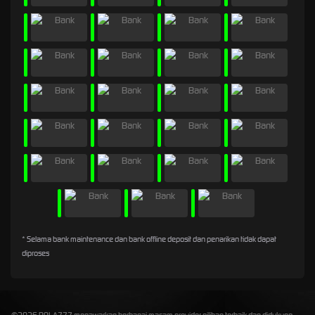
* Selama bank maintenance dan bank offline deposit dan penarikan tidak dapat
diproses
©2026 POLA777 menawarkan berbagai macam provider pilihan terbaik dan didukung