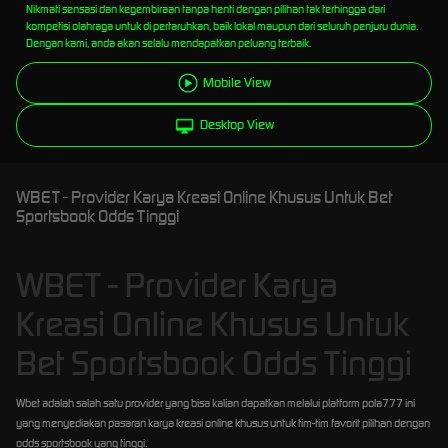
Nikmati sensasi dan kegembiraan tanpa henti dengan pilihan tak terhingga dari
kompetisi olahraga untuk di pertaruhkan, baik lokal maupun dari seluruh penjuru dunia.
Dengan kami, anda akan selalu mendapatkan peluang terbaik.
Mobile View
Desktop View
WBET - Provider Karya Kreasi Online Khusus Untuk Bet
Sportsbook Odds Tinggi
WBET - Provider Karya
Kreasi Online Khusus Untuk
Bet Sportsbook Odds Tinggi
Wbet adalah salah satu provider yang bisa kalian dapatkan melalui platform pola777 ini
yang menyediakan pasaran karya kreasi online khusus untuk tim-tim favorit pilihan dengan
odds sportsbook yang tinggi.